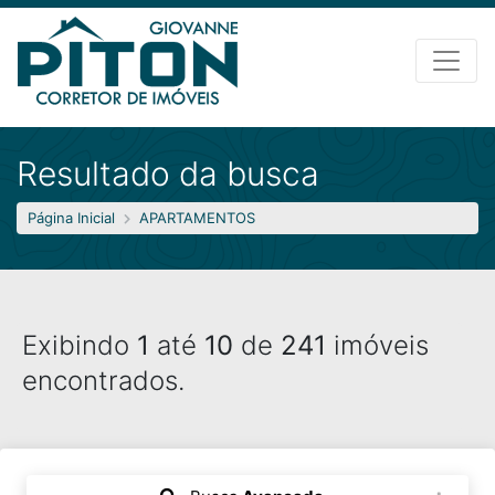
Resultado da busca
Página Inicial
APARTAMENTOS
Exibindo
1
até
10
de
241
imóveis
encontrados.