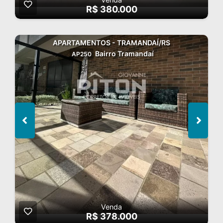
R$ 380.000
APARTAMENTOS - TRAMANDAÍ/RS
Bairro Tramandaí
AP250
Venda
R$ 378.000