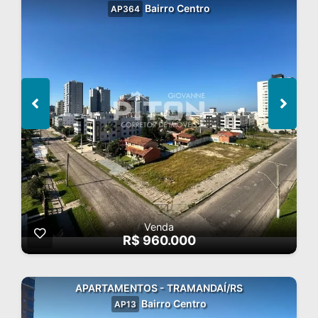
Bairro Centro
AP364
Venda
R$ 960.000
APARTAMENTOS - TRAMANDAÍ/RS
Bairro Centro
AP13