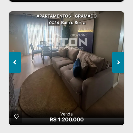
APARTAMENTOS - GRAMADO
Bairro Serra
OC34
Venda
R$ 1.200.000