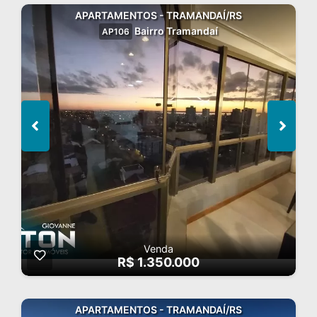
APARTAMENTOS - TRAMANDAÍ/RS
Bairro Tramandaí
AP106
Venda
R$ 1.350.000
APARTAMENTOS - TRAMANDAÍ/RS