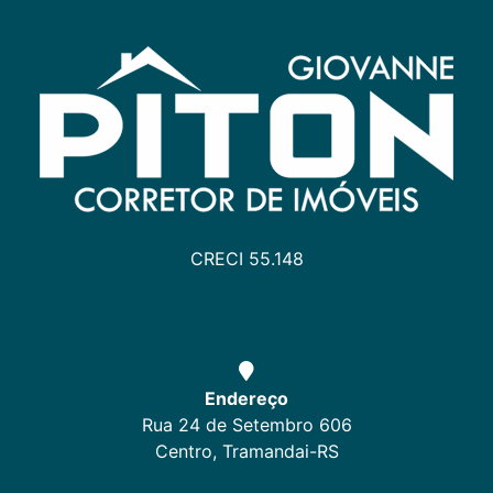
CRECI 55.148
Endereço
Rua 24 de Setembro 606
Centro, Tramandai-RS