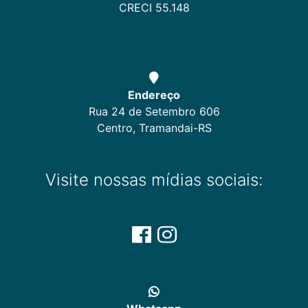
CRECI 55.148
Endereço
Rua 24 de Setembro 606
Centro, Tramandai-RS
Visite nossas mídias sociais: