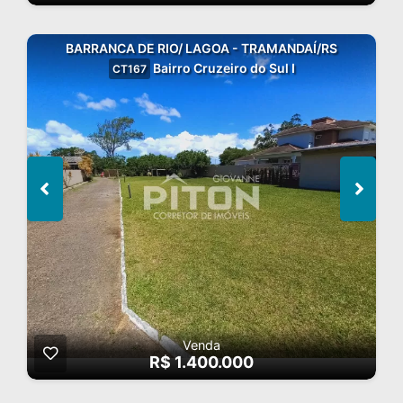
BARRANCA DE RIO/ LAGOA - TRAMANDAÍ/RS
Bairro Cruzeiro do Sul I
CT167
Venda
R$ 1.400.000