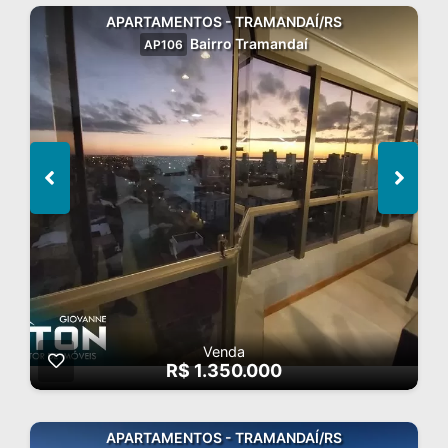
APARTAMENTOS - TRAMANDAÍ/RS
Bairro Tramandaí
AP106
Venda
R$ 1.350.000
APARTAMENTOS - TRAMANDAÍ/RS