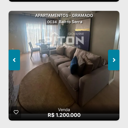
APARTAMENTOS - GRAMADO
Bairro Serra
OC34
Venda
R$ 1.200.000