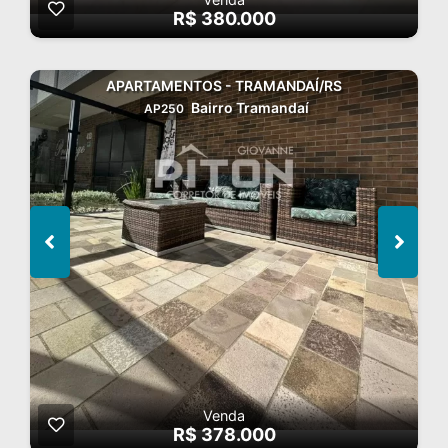
R$ 380.000
APARTAMENTOS - TRAMANDAÍ/RS
Bairro Tramandaí
AP250
Venda
R$ 378.000