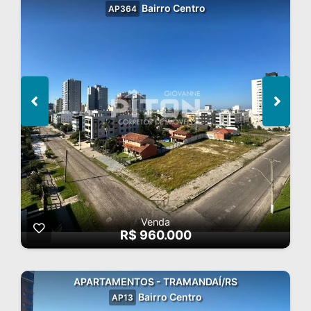
Bairro Centro
AP364
Venda
R$ 960.000
APARTAMENTOS - TRAMANDAÍ/RS
Bairro Centro
AP13