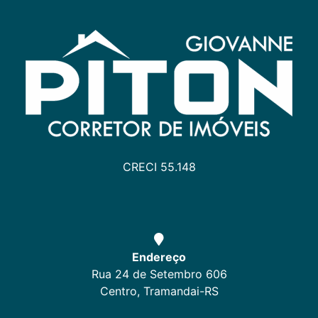
CRECI 55.148
Endereço
Rua 24 de Setembro 606
Centro, Tramandai-RS