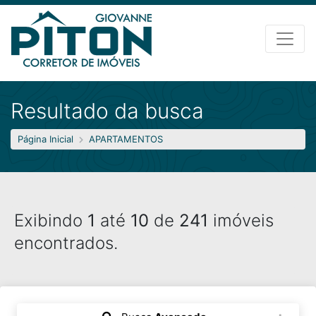
Resultado da busca
Página Inicial
APARTAMENTOS
Exibindo
1
até
10
de
241
imóveis
encontrados.