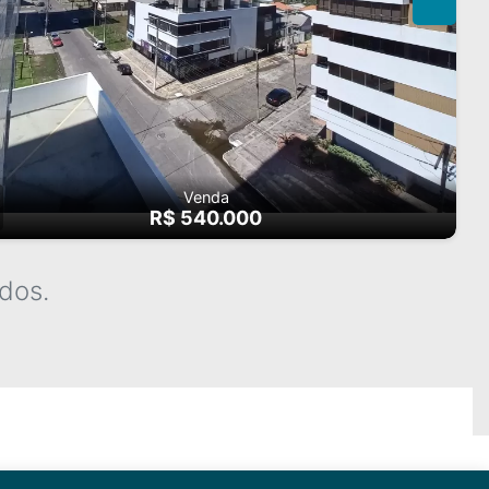
Venda
R$ 540.000
dos.