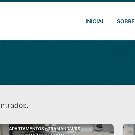
INICIAL
SOBRE
ntrados.
APARTAMENTOS - TRAMANDAÍ/RS