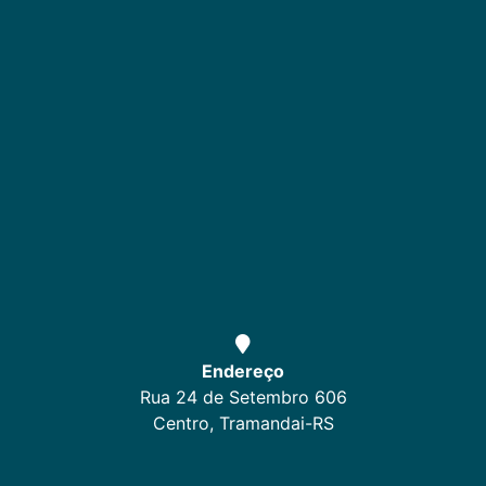
Endereço
Rua 24 de Setembro 606
Centro, Tramandai-RS