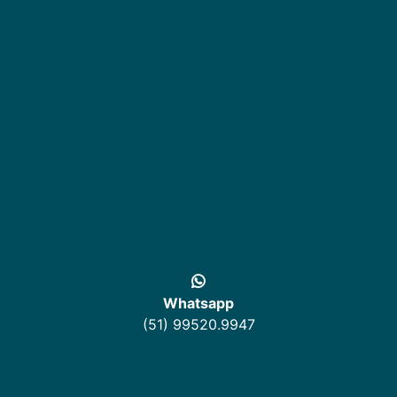
Whatsapp
(51) 99520.9947