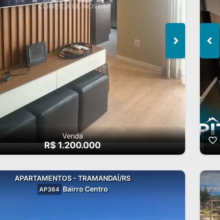
Venda
R$ 1.200.000
APARTAMENTOS - TRAMANDAÍ/RS
Bairro Centro
AP364