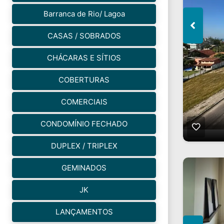
Barranca de Rio/ Lagoa
CASAS / SOBRADOS
CHÁCARAS E SÍTIOS
COBERTURAS
COMERCIAIS
CONDOMÍNIO FECHADO
DUPLEX / TRIPLEX
GEMINADOS
JK
LANÇAMENTOS