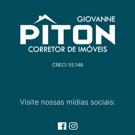
CRECI 55.148
Visite nossas mídias sociais: