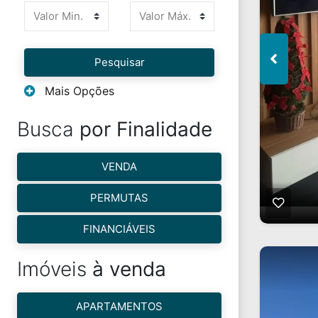
Pesquisar
Mais Opções
Busca
por Finalidade
VENDA
PERMUTAS
FINANCIÁVEIS
Imóveis
à venda
APARTAMENTOS