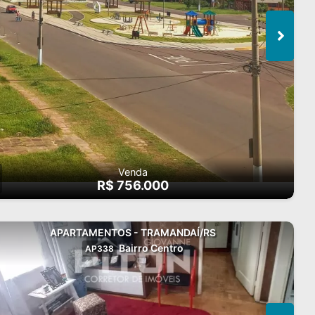
Venda
R$ 756.000
APARTAMENTOS - TRAMANDAÍ/RS
Bairro Centro
AP338