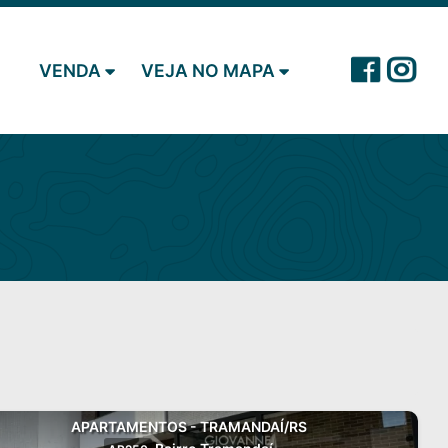
VENDA
VEJA NO MAPA
APARTAMENTOS - TRAMANDAÍ/RS