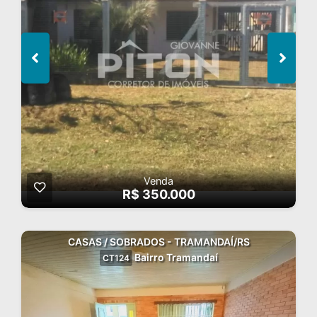
Venda
R$ 350.000
CASAS / SOBRADOS - TRAMANDAÍ/RS
Bairro Tramandaí
CT124