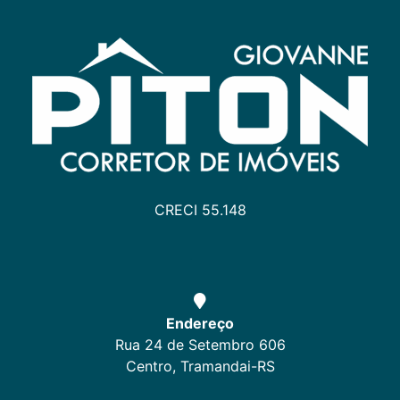
CRECI 55.148
Endereço
Rua 24 de Setembro 606
Centro, Tramandai-RS