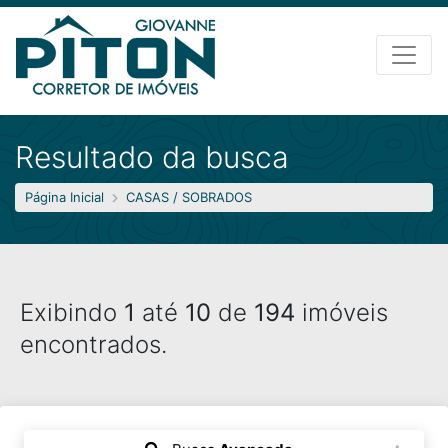
Resultado da busca
Página Inicial
CASAS / SOBRADOS
Exibindo
1
até
10
de
194
imóveis
encontrados.