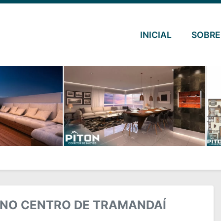
INICIAL
SOBRE
 NO CENTRO DE TRAMANDAÍ