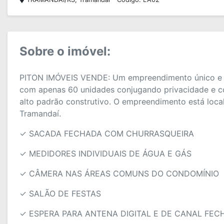
Sobre o imóvel:
PITON IMÓVEIS VENDE: Um empreendimento único e ex
com apenas 60 unidades conjugando privacidade e con
alto padrão construtivo. O empreendimento está loca
Tramandaí.
✓ SACADA FECHADA COM CHURRASQUEIRA
✓ MEDIDORES INDIVIDUAIS DE ÁGUA E GÁS
✓ CÂMERA NAS ÁREAS COMUNS DO CONDOMÍNIO
✓ SALÃO DE FESTAS
✓ ESPERA PARA ANTENA DIGITAL E DE CANAL FE