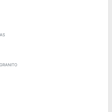
TAS
GRANITO