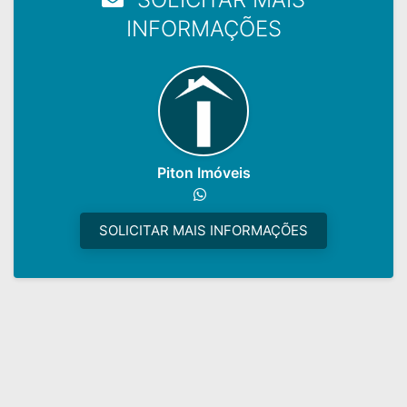
INFORMAÇÕES
Piton Imóveis
SOLICITAR MAIS INFORMAÇÕES