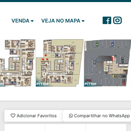
VENDA
VEJA NO MAPA
Adicionar Favoritos
Compartilhar no WhatsApp