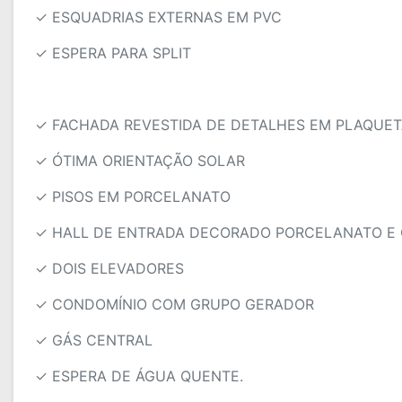
✓ ESQUADRIAS EXTERNAS EM PVC
✓ ESPERA PARA SPLIT
✓ FACHADA REVESTIDA DE DETALHES EM PLAQUE
✓ ÓTIMA ORIENTAÇÃO SOLAR
✓ PISOS EM PORCELANATO
✓ HALL DE ENTRADA DECORADO PORCELANATO E 
✓ DOIS ELEVADORES
✓ CONDOMÍNIO COM GRUPO GERADOR
✓ GÁS CENTRAL
✓ ESPERA DE ÁGUA QUENTE.