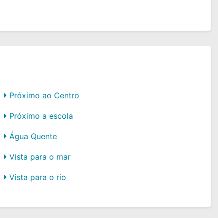
Próximo ao Centro
Próximo a escola
Água Quente
Vista para o mar
Vista para o rio