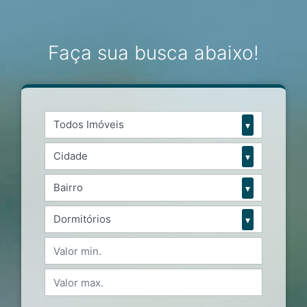
Faça sua busca abaixo!
Todos Imóveis
▾
Cidade
▾
Bairro
▾
Dormitórios
▾